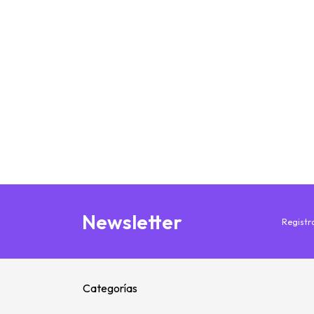
Newsletter
Registra
Categorías