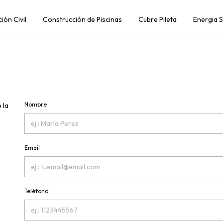
ión Civil
Construcción de Piscinas
Cubre Pileta
Energia S
Nombre
 la
Email
Teléfono