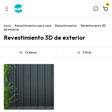
0
Inicio
.
Revestimientos para casa
.
Revestimientos
.
Revestimiento 3D
de exterior
Revestimiento 3D de exterior
Ordenar
Filtrar