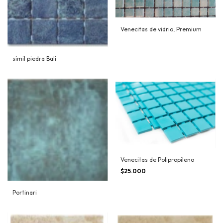
Venecitas de vidrio, Premium
símil piedra Balí
Venecitas de Polipropileno
$25.000
Portinari