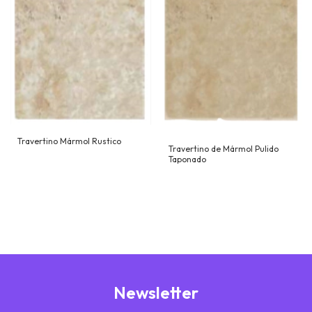
Travertino Mármol Rustico
Travertino de Mármol Pulido
Taponado
Newsletter