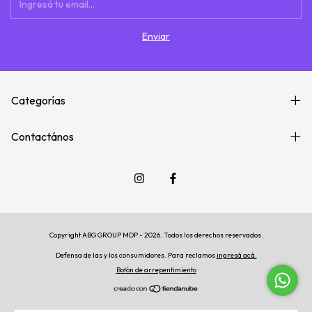
Categorías
Contactános
Copyright ABG GROUP MDP - 2026. Todos los derechos reservados.
Defensa de las y los consumidores. Para reclamos
ingresá acá.
Botón de arrepentimiento